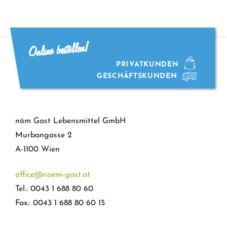
Online bestellen!
PRIVATKUNDEN
GESCHÄFTSKUNDEN
nöm Gast Lebensmittel GmbH
Murbangasse 2
A-1100 Wien
office@noem-gast.at
Tel.: 0043 1 688 80 60
Fax.: 0043 1 688 80 60 15