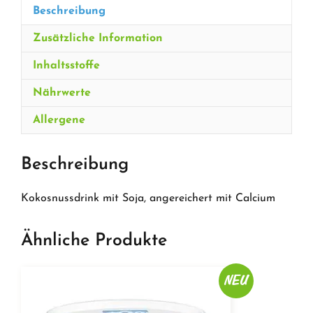
Beschreibung
Zusätzliche Information
Inhaltsstoffe
Nährwerte
Allergene
Beschreibung
Kokosnussdrink mit Soja, angereichert mit Calcium
Ähnliche Produkte
NEU