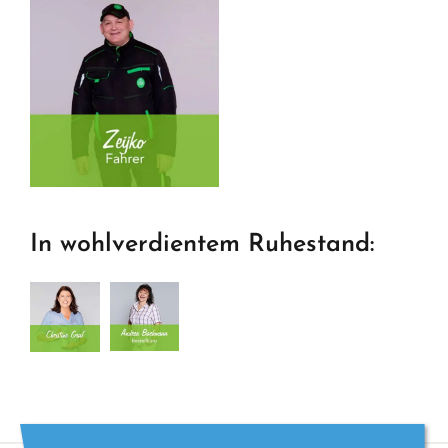
In wohlverdientem Ruhestand: