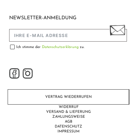
NEWSLETTER-ANMELDUNG
Ich stimme der
Datenschutzerklärung
zu.
VERTRAG WIEDERRUFEN
WIDERRUF
VERSAND & LIEFERUNG
ZAHLUNGSWEISE
AGB
DATENSCHUTZ
IMPRESSUM