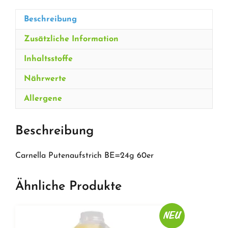
Beschreibung
Zusätzliche Information
Inhaltsstoffe
Nährwerte
Allergene
Beschreibung
Carnella Putenaufstrich BE=24g 60er
Ähnliche Produkte
NEU