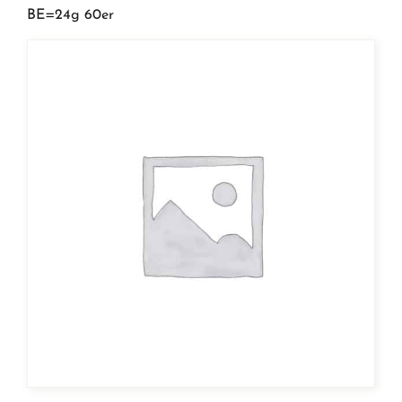
BE=24g 60er