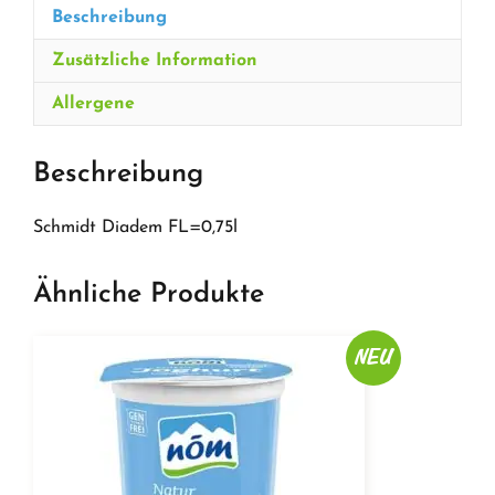
Beschreibung
Zusätzliche Information
Allergene
Beschreibung
Schmidt Diadem FL=0,75l
Ähnliche Produkte
NEU